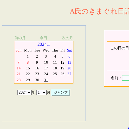
A氏のきまぐれ日記.
前の月
今日
次の月
2024.1
この日の日
Sun
Mon
Tue
Wed
Thu
Fri
Sat
1
2
3
4
5
6
7
8
9
10
11
12
13
14
15
16
17
18
19
20
21
22
23
24
25
26
27
名前：
28
29
30
31
年
月