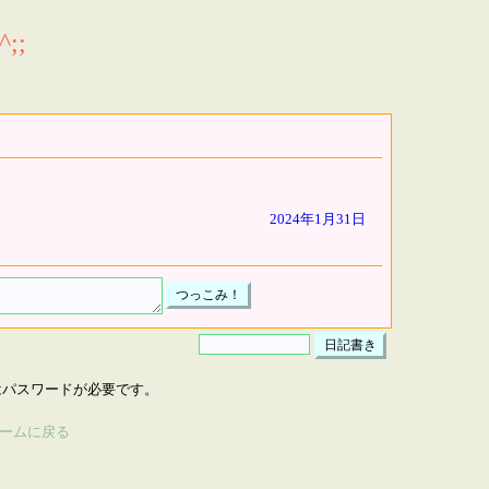
;;
2024年1月31日
はパスワードが必要です。
ームに戻る