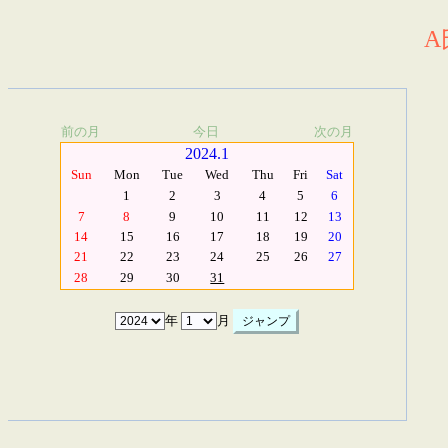
A
前の月
今日
次の月
2024.1
Sun
Mon
Tue
Wed
Thu
Fri
Sat
1
2
3
4
5
6
7
8
9
10
11
12
13
14
15
16
17
18
19
20
21
22
23
24
25
26
27
28
29
30
31
年
月