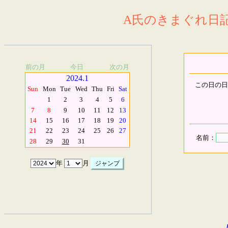
A氏のきまぐれ日記.
前の月
今日
次の月
2024.1
この日の日
Sun
Mon
Tue
Wed
Thu
Fri
Sat
1
2
3
4
5
6
7
8
9
10
11
12
13
14
15
16
17
18
19
20
21
22
23
24
25
26
27
名前：
28
29
30
31
年
月