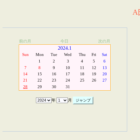
A
前の月
今日
次の月
2024.1
Sun
Mon
Tue
Wed
Thu
Fri
Sat
1
2
3
4
5
6
7
8
9
10
11
12
13
14
15
16
17
18
19
20
21
22
23
24
25
26
27
28
29
30
31
年
月