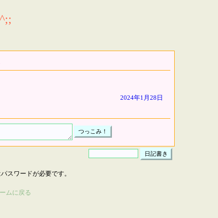
;;
2024年1月28日
はパスワードが必要です。
ームに戻る