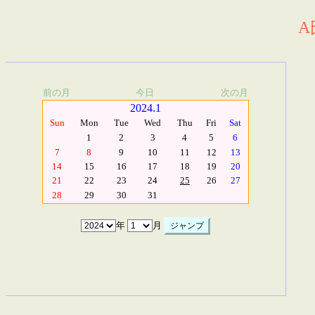
A
前の月
今日
次の月
2024.1
Sun
Mon
Tue
Wed
Thu
Fri
Sat
1
2
3
4
5
6
7
8
9
10
11
12
13
14
15
16
17
18
19
20
21
22
23
24
25
26
27
28
29
30
31
年
月