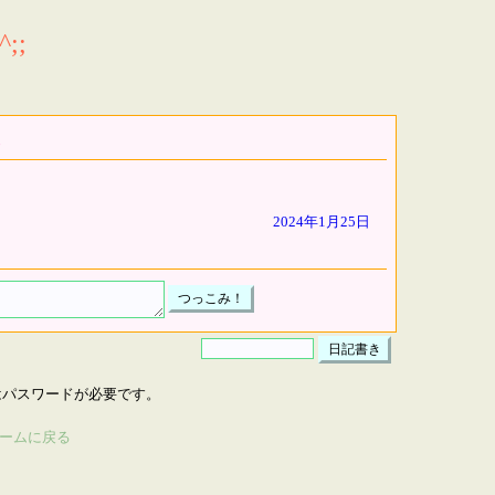
;;
2024年1月25日
はパスワードが必要です。
ームに戻る