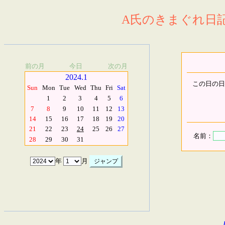
A氏のきまぐれ日記.
前の月
今日
次の月
2024.1
この日の日
Sun
Mon
Tue
Wed
Thu
Fri
Sat
1
2
3
4
5
6
7
8
9
10
11
12
13
14
15
16
17
18
19
20
21
22
23
24
25
26
27
名前：
28
29
30
31
年
月