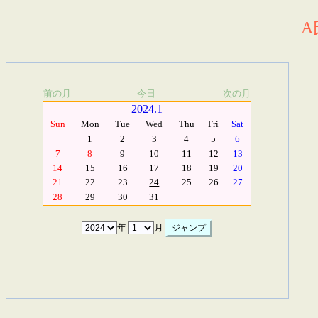
A
前の月
今日
次の月
2024.1
Sun
Mon
Tue
Wed
Thu
Fri
Sat
1
2
3
4
5
6
7
8
9
10
11
12
13
14
15
16
17
18
19
20
21
22
23
24
25
26
27
28
29
30
31
年
月