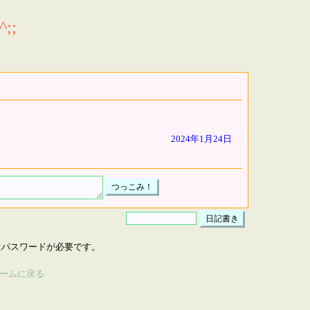
;;
2024年1月24日
はパスワードが必要です。
ームに戻る