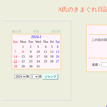
A氏のきまぐれ日記.
前の月
今日
次の月
2024.1
この日の日
Sun
Mon
Tue
Wed
Thu
Fri
Sat
1
2
3
4
5
6
7
8
9
10
11
12
13
14
15
16
17
18
19
20
21
22
23
24
25
26
27
名前：
28
29
30
31
年
月