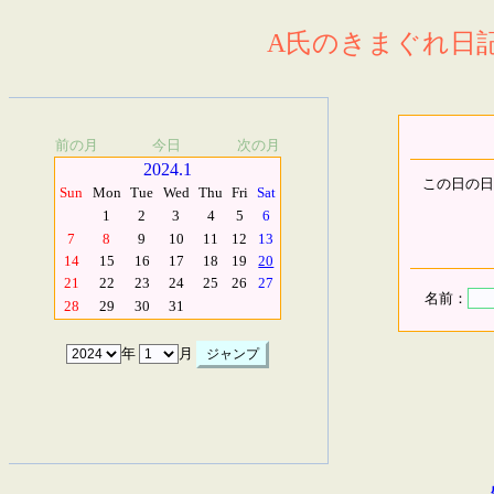
A氏のきまぐれ日記.
前の月
今日
次の月
2024.1
この日の日
Sun
Mon
Tue
Wed
Thu
Fri
Sat
1
2
3
4
5
6
7
8
9
10
11
12
13
14
15
16
17
18
19
20
21
22
23
24
25
26
27
名前：
28
29
30
31
年
月