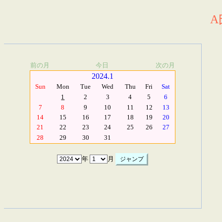
A
前の月
今日
次の月
2024.1
Sun
Mon
Tue
Wed
Thu
Fri
Sat
1
2
3
4
5
6
7
8
9
10
11
12
13
14
15
16
17
18
19
20
21
22
23
24
25
26
27
28
29
30
31
年
月