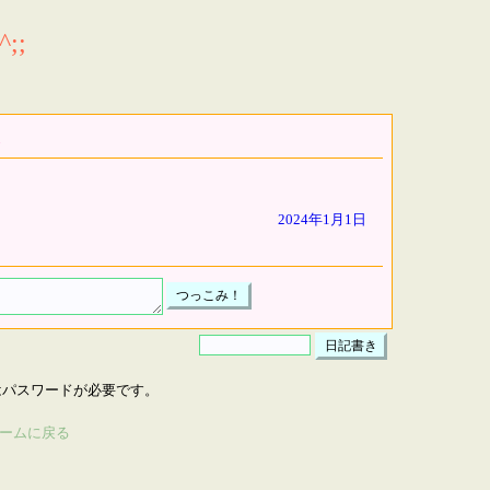
;;
2024年1月1日
はパスワードが必要です。
ームに戻る