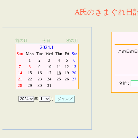
A氏のきまぐれ日記.
前の月
今日
次の月
2024.1
この日の日
Sun
Mon
Tue
Wed
Thu
Fri
Sat
1
2
3
4
5
6
7
8
9
10
11
12
13
14
15
16
17
18
19
20
21
22
23
24
25
26
27
名前：
28
29
30
31
年
月