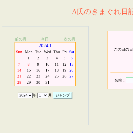
A氏のきまぐれ日記.
前の月
今日
次の月
2024.1
この日の日
Sun
Mon
Tue
Wed
Thu
Fri
Sat
1
2
3
4
5
6
7
8
9
10
11
12
13
14
15
16
17
18
19
20
21
22
23
24
25
26
27
名前：
28
29
30
31
年
月