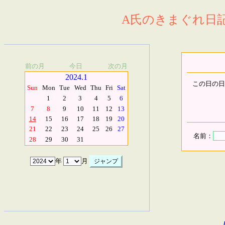
A氏のきまぐれ日記.
前の月
今日
次の月
2024.1
この日の日
Sun
Mon
Tue
Wed
Thu
Fri
Sat
1
2
3
4
5
6
7
8
9
10
11
12
13
14
15
16
17
18
19
20
21
22
23
24
25
26
27
名前：
28
29
30
31
年
月