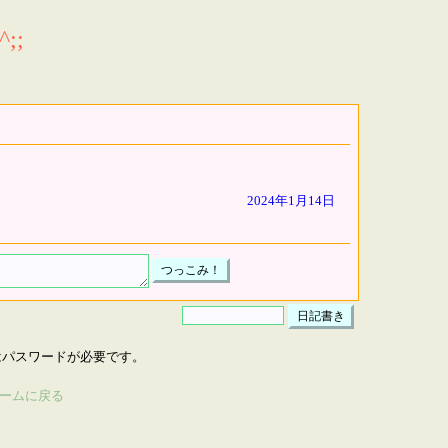
;;
2024年1月14日
はパスワードが必要です。
ームに戻る