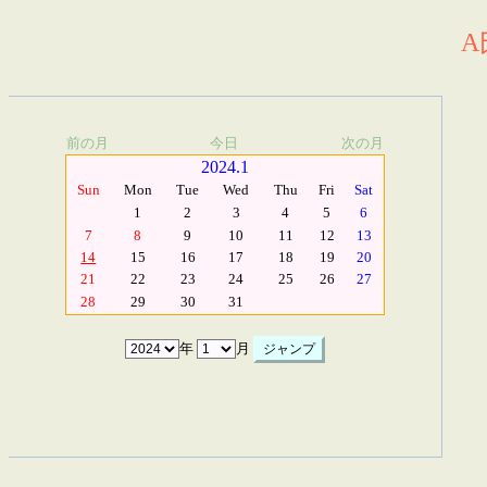
A
前の月
今日
次の月
2024.1
Sun
Mon
Tue
Wed
Thu
Fri
Sat
1
2
3
4
5
6
7
8
9
10
11
12
13
14
15
16
17
18
19
20
21
22
23
24
25
26
27
28
29
30
31
年
月