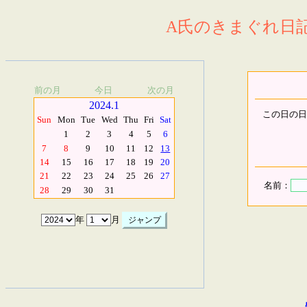
A氏のきまぐれ日記.
前の月
今日
次の月
2024.1
この日の日
Sun
Mon
Tue
Wed
Thu
Fri
Sat
1
2
3
4
5
6
7
8
9
10
11
12
13
14
15
16
17
18
19
20
21
22
23
24
25
26
27
名前：
28
29
30
31
年
月