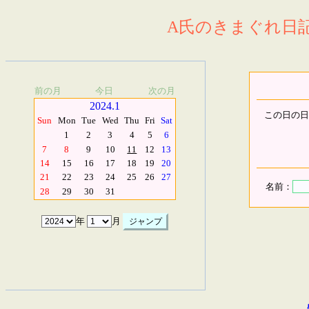
A氏のきまぐれ日記.
前の月
今日
次の月
2024.1
この日の日
Sun
Mon
Tue
Wed
Thu
Fri
Sat
1
2
3
4
5
6
7
8
9
10
11
12
13
14
15
16
17
18
19
20
21
22
23
24
25
26
27
名前：
28
29
30
31
年
月