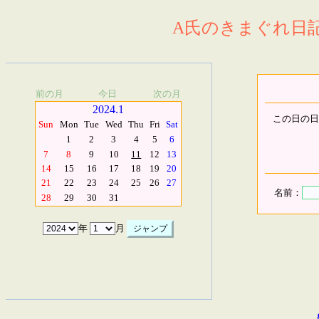
A氏のきまぐれ日記.
前の月
今日
次の月
2024.1
この日の日
Sun
Mon
Tue
Wed
Thu
Fri
Sat
1
2
3
4
5
6
7
8
9
10
11
12
13
14
15
16
17
18
19
20
21
22
23
24
25
26
27
名前：
28
29
30
31
年
月