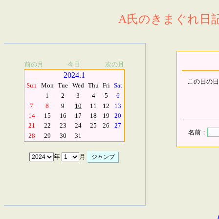
A氏のきまぐれ日記.
前の月
今日
次の月
2024.1
この日の日
Sun
Mon
Tue
Wed
Thu
Fri
Sat
1
2
3
4
5
6
7
8
9
10
11
12
13
14
15
16
17
18
19
20
21
22
23
24
25
26
27
名前：
28
29
30
31
年
月