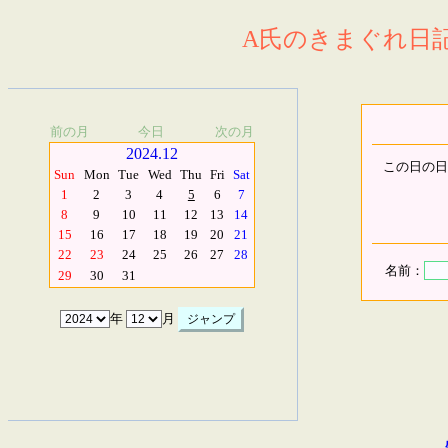
A氏のきまぐれ日記.
前の月
今日
次の月
2024.12
この日の日
Sun
Mon
Tue
Wed
Thu
Fri
Sat
1
2
3
4
5
6
7
8
9
10
11
12
13
14
15
16
17
18
19
20
21
22
23
24
25
26
27
28
名前：
29
30
31
年
月