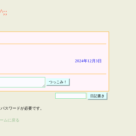
;;
2024年12月3日
はパスワードが必要です。
ームに戻る