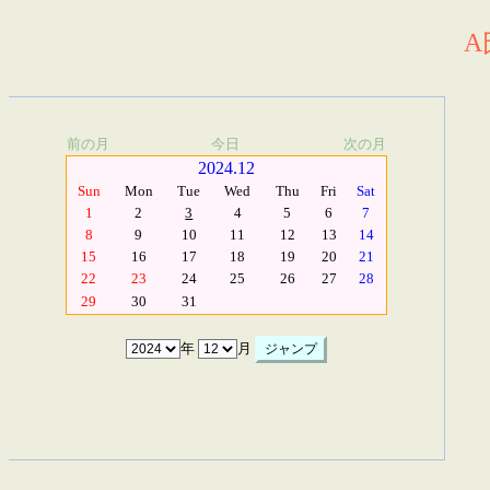
A
前の月
今日
次の月
2024.12
Sun
Mon
Tue
Wed
Thu
Fri
Sat
1
2
3
4
5
6
7
8
9
10
11
12
13
14
15
16
17
18
19
20
21
22
23
24
25
26
27
28
29
30
31
年
月