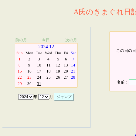
A氏のきまぐれ日記.
前の月
今日
次の月
2024.12
この日の日
Sun
Mon
Tue
Wed
Thu
Fri
Sat
1
2
3
4
5
6
7
8
9
10
11
12
13
14
15
16
17
18
19
20
21
22
23
24
25
26
27
28
名前：
29
30
31
年
月