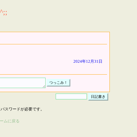
;;
2024年12月31日
はパスワードが必要です。
ームに戻る