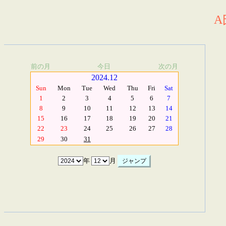
A
前の月
今日
次の月
2024.12
Sun
Mon
Tue
Wed
Thu
Fri
Sat
1
2
3
4
5
6
7
8
9
10
11
12
13
14
15
16
17
18
19
20
21
22
23
24
25
26
27
28
29
30
31
年
月