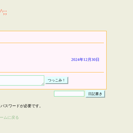
;;
2024年12月30日
はパスワードが必要です。
ームに戻る