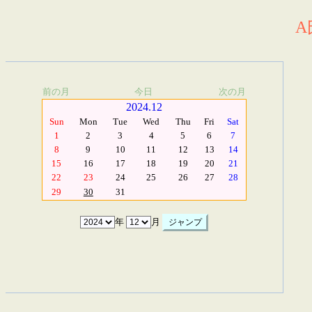
A
前の月
今日
次の月
2024.12
Sun
Mon
Tue
Wed
Thu
Fri
Sat
1
2
3
4
5
6
7
8
9
10
11
12
13
14
15
16
17
18
19
20
21
22
23
24
25
26
27
28
29
30
31
年
月