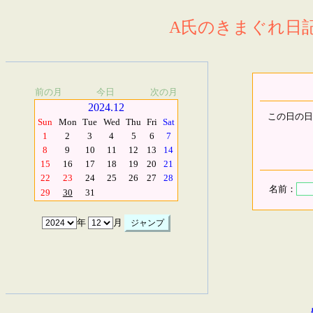
A氏のきまぐれ日記.
前の月
今日
次の月
2024.12
この日の日
Sun
Mon
Tue
Wed
Thu
Fri
Sat
1
2
3
4
5
6
7
8
9
10
11
12
13
14
15
16
17
18
19
20
21
22
23
24
25
26
27
28
名前：
29
30
31
年
月