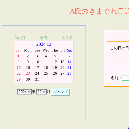
A氏のきまぐれ日記.
前の月
今日
次の月
2024.12
この日の日
Sun
Mon
Tue
Wed
Thu
Fri
Sat
1
2
3
4
5
6
7
8
9
10
11
12
13
14
15
16
17
18
19
20
21
22
23
24
25
26
27
28
名前：
29
30
31
年
月