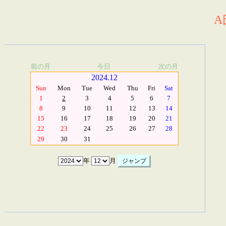
A
前の月
今日
次の月
2024.12
Sun
Mon
Tue
Wed
Thu
Fri
Sat
1
2
3
4
5
6
7
8
9
10
11
12
13
14
15
16
17
18
19
20
21
22
23
24
25
26
27
28
29
30
31
年
月