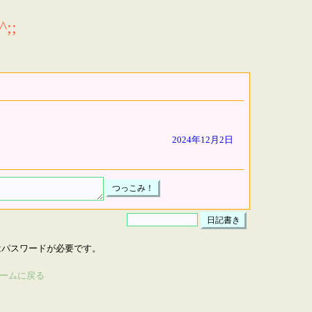
;;
2024年12月2日
はパスワードが必要です。
ームに戻る