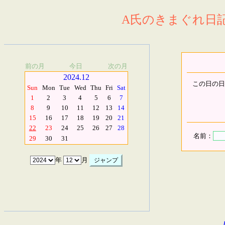
A氏のきまぐれ日記.
前の月
今日
次の月
2024.12
この日の日
Sun
Mon
Tue
Wed
Thu
Fri
Sat
1
2
3
4
5
6
7
8
9
10
11
12
13
14
15
16
17
18
19
20
21
22
23
24
25
26
27
28
名前：
29
30
31
年
月