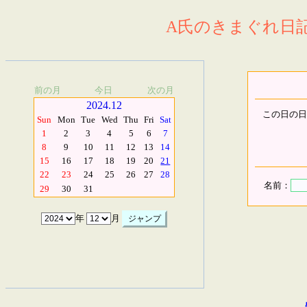
A氏のきまぐれ日記.
前の月
今日
次の月
2024.12
この日の日
Sun
Mon
Tue
Wed
Thu
Fri
Sat
1
2
3
4
5
6
7
8
9
10
11
12
13
14
15
16
17
18
19
20
21
22
23
24
25
26
27
28
名前：
29
30
31
年
月