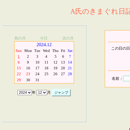
A氏のきまぐれ日記.
前の月
今日
次の月
2024.12
この日の日
Sun
Mon
Tue
Wed
Thu
Fri
Sat
1
2
3
4
5
6
7
8
9
10
11
12
13
14
15
16
17
18
19
20
21
22
23
24
25
26
27
28
名前：
29
30
31
年
月