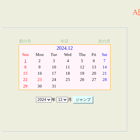
A
前の月
今日
次の月
2024.12
Sun
Mon
Tue
Wed
Thu
Fri
Sat
1
2
3
4
5
6
7
8
9
10
11
12
13
14
15
16
17
18
19
20
21
22
23
24
25
26
27
28
29
30
31
年
月