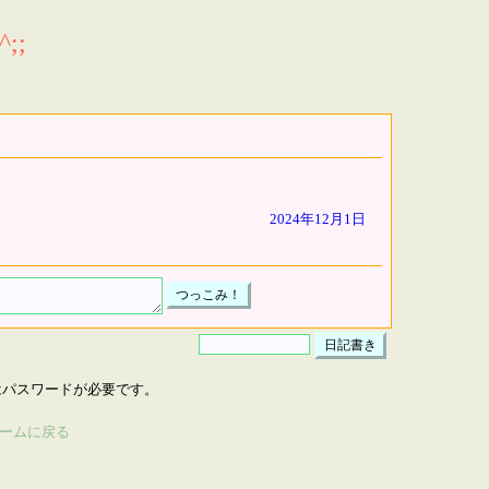
;;
2024年12月1日
はパスワードが必要です。
ームに戻る