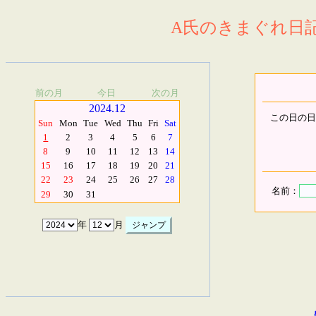
A氏のきまぐれ日記.
前の月
今日
次の月
2024.12
この日の日
Sun
Mon
Tue
Wed
Thu
Fri
Sat
1
2
3
4
5
6
7
8
9
10
11
12
13
14
15
16
17
18
19
20
21
22
23
24
25
26
27
28
名前：
29
30
31
年
月