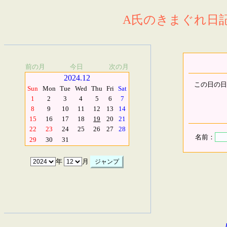
A氏のきまぐれ日記.
前の月
今日
次の月
2024.12
この日の日
Sun
Mon
Tue
Wed
Thu
Fri
Sat
1
2
3
4
5
6
7
8
9
10
11
12
13
14
15
16
17
18
19
20
21
22
23
24
25
26
27
28
名前：
29
30
31
年
月