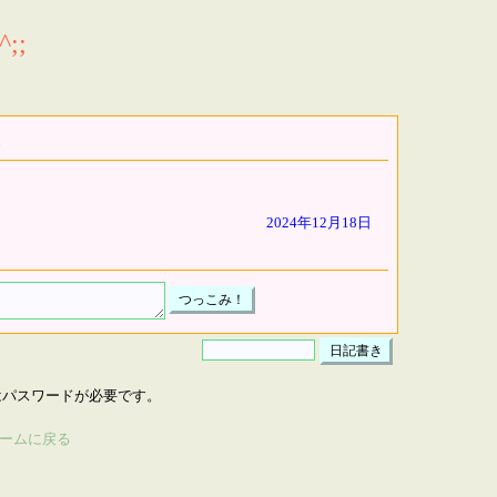
;;
2024年12月18日
はパスワードが必要です。
ームに戻る