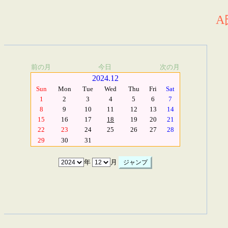
A
前の月
今日
次の月
2024.12
Sun
Mon
Tue
Wed
Thu
Fri
Sat
1
2
3
4
5
6
7
8
9
10
11
12
13
14
15
16
17
18
19
20
21
22
23
24
25
26
27
28
29
30
31
年
月