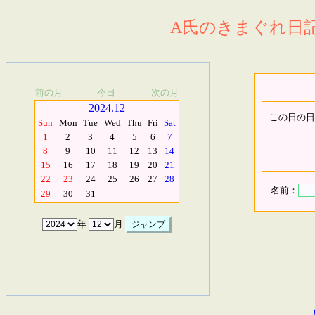
A氏のきまぐれ日記.
前の月
今日
次の月
2024.12
この日の日
Sun
Mon
Tue
Wed
Thu
Fri
Sat
1
2
3
4
5
6
7
8
9
10
11
12
13
14
15
16
17
18
19
20
21
22
23
24
25
26
27
28
名前：
29
30
31
年
月