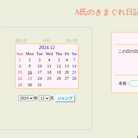
A氏のきまぐれ日記.
前の月
今日
次の月
2024.12
この日の日
Sun
Mon
Tue
Wed
Thu
Fri
Sat
1
2
3
4
5
6
7
8
9
10
11
12
13
14
15
16
17
18
19
20
21
22
23
24
25
26
27
28
名前：
29
30
31
年
月