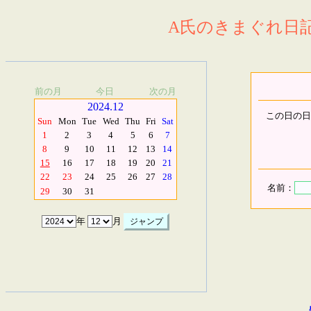
A氏のきまぐれ日記.
前の月
今日
次の月
2024.12
この日の日
Sun
Mon
Tue
Wed
Thu
Fri
Sat
1
2
3
4
5
6
7
8
9
10
11
12
13
14
15
16
17
18
19
20
21
22
23
24
25
26
27
28
名前：
29
30
31
年
月