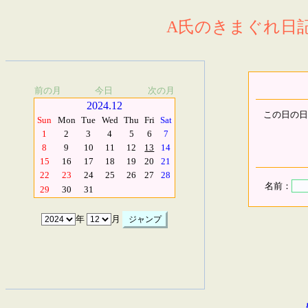
A氏のきまぐれ日記.
前の月
今日
次の月
2024.12
この日の日
Sun
Mon
Tue
Wed
Thu
Fri
Sat
1
2
3
4
5
6
7
8
9
10
11
12
13
14
15
16
17
18
19
20
21
22
23
24
25
26
27
28
名前：
29
30
31
年
月