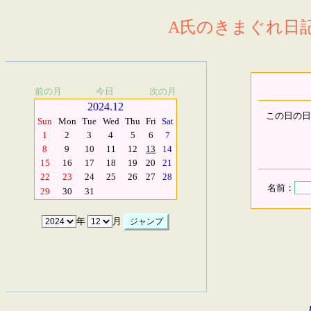
A氏のきまぐれ日記.
前の月
今日
次の月
2024.12
この日の日
Sun
Mon
Tue
Wed
Thu
Fri
Sat
1
2
3
4
5
6
7
8
9
10
11
12
13
14
15
16
17
18
19
20
21
22
23
24
25
26
27
28
名前：
29
30
31
年
月