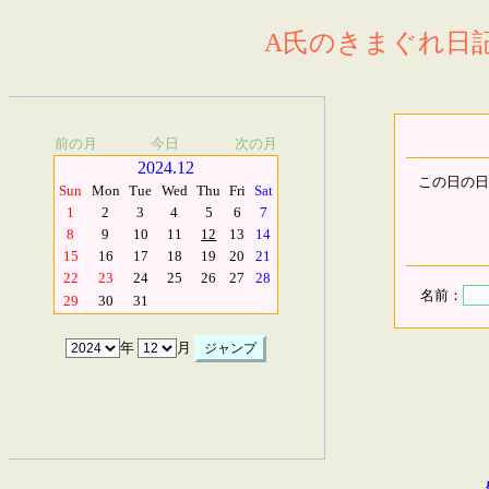
A氏のきまぐれ日記.
前の月
今日
次の月
2024.12
この日の日
Sun
Mon
Tue
Wed
Thu
Fri
Sat
1
2
3
4
5
6
7
8
9
10
11
12
13
14
15
16
17
18
19
20
21
22
23
24
25
26
27
28
名前：
29
30
31
年
月