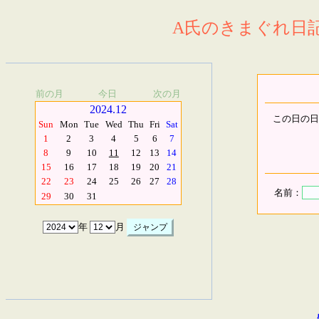
A氏のきまぐれ日記.
前の月
今日
次の月
2024.12
この日の日
Sun
Mon
Tue
Wed
Thu
Fri
Sat
1
2
3
4
5
6
7
8
9
10
11
12
13
14
15
16
17
18
19
20
21
22
23
24
25
26
27
28
名前：
29
30
31
年
月