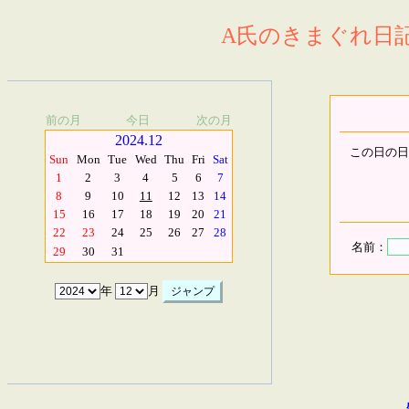
A氏のきまぐれ日記.
前の月
今日
次の月
2024.12
この日の日
Sun
Mon
Tue
Wed
Thu
Fri
Sat
1
2
3
4
5
6
7
8
9
10
11
12
13
14
15
16
17
18
19
20
21
22
23
24
25
26
27
28
名前：
29
30
31
年
月