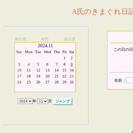
A氏のきまぐれ日記.
前の月
今日
次の月
2024.11
この日の日
Sun
Mon
Tue
Wed
Thu
Fri
Sat
1
2
3
4
5
6
7
8
9
10
11
12
13
14
15
16
17
18
19
20
21
22
23
名前：
24
25
26
27
28
29
30
年
月