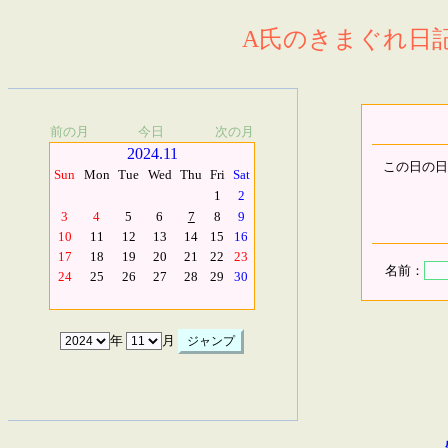
A氏のきまぐれ日記.
前の月
今日
次の月
2024.11
この日の日
Sun
Mon
Tue
Wed
Thu
Fri
Sat
1
2
3
4
5
6
7
8
9
10
11
12
13
14
15
16
17
18
19
20
21
22
23
名前：
24
25
26
27
28
29
30
年
月