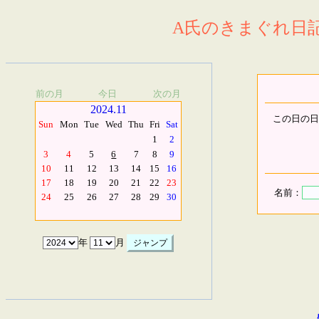
A氏のきまぐれ日記.
前の月
今日
次の月
2024.11
この日の日
Sun
Mon
Tue
Wed
Thu
Fri
Sat
1
2
3
4
5
6
7
8
9
10
11
12
13
14
15
16
17
18
19
20
21
22
23
名前：
24
25
26
27
28
29
30
年
月