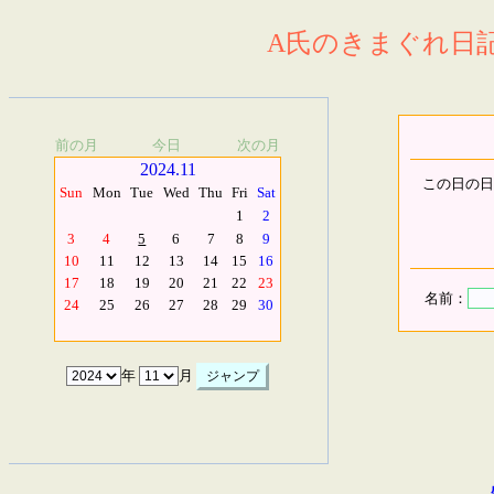
A氏のきまぐれ日記.
前の月
今日
次の月
2024.11
この日の日
Sun
Mon
Tue
Wed
Thu
Fri
Sat
1
2
3
4
5
6
7
8
9
10
11
12
13
14
15
16
17
18
19
20
21
22
23
名前：
24
25
26
27
28
29
30
年
月