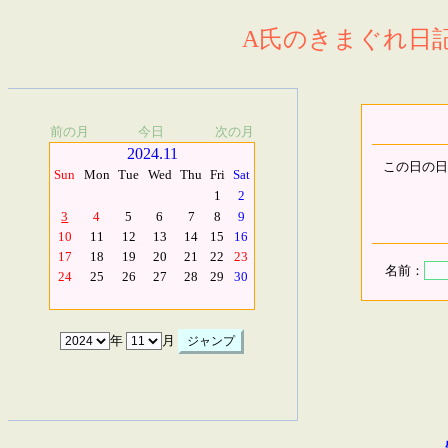
A氏のきまぐれ日記.
前の月
今日
次の月
2024.11
この日の日
Sun
Mon
Tue
Wed
Thu
Fri
Sat
1
2
3
4
5
6
7
8
9
10
11
12
13
14
15
16
17
18
19
20
21
22
23
名前：
24
25
26
27
28
29
30
年
月