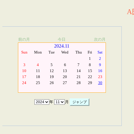
A
前の月
今日
次の月
2024.11
Sun
Mon
Tue
Wed
Thu
Fri
Sat
1
2
3
4
5
6
7
8
9
10
11
12
13
14
15
16
17
18
19
20
21
22
23
24
25
26
27
28
29
30
年
月