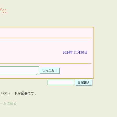
;;
2024年11月30日
はパスワードが必要です。
ームに戻る