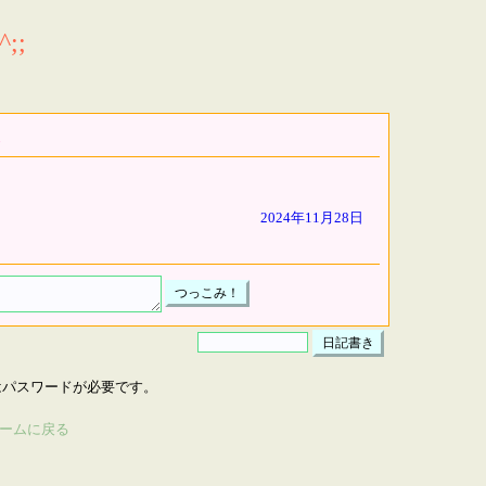
;;
2024年11月28日
はパスワードが必要です。
ームに戻る