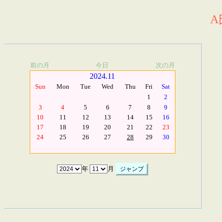
A
前の月
今日
次の月
2024.11
Sun
Mon
Tue
Wed
Thu
Fri
Sat
1
2
3
4
5
6
7
8
9
10
11
12
13
14
15
16
17
18
19
20
21
22
23
24
25
26
27
28
29
30
年
月