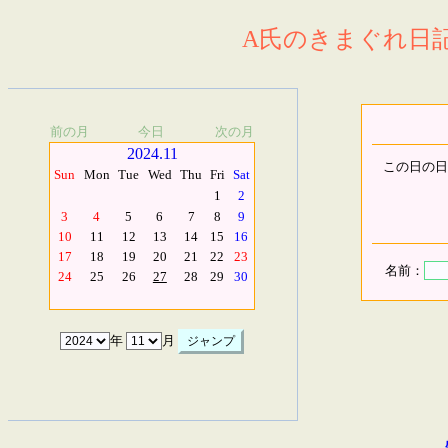
A氏のきまぐれ日記.
前の月
今日
次の月
2024.11
この日の日
Sun
Mon
Tue
Wed
Thu
Fri
Sat
1
2
3
4
5
6
7
8
9
10
11
12
13
14
15
16
17
18
19
20
21
22
23
名前：
24
25
26
27
28
29
30
年
月