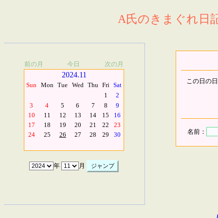
A氏のきまぐれ日記.
前の月
今日
次の月
2024.11
この日の日
Sun
Mon
Tue
Wed
Thu
Fri
Sat
1
2
3
4
5
6
7
8
9
10
11
12
13
14
15
16
17
18
19
20
21
22
23
名前：
24
25
26
27
28
29
30
年
月